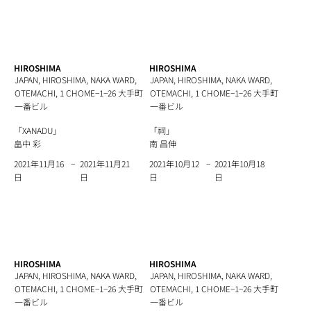
HIROSHIMA
HIROSHIMA
JAPAN, HIROSHIMA, NAKA WARD,
JAPAN, HIROSHIMA, NAKA WARD,
OTEMACHI, 1 CHOME−1−26 大手町
OTEMACHI, 1 CHOME−1−26 大手町
一番ビル
一番ビル
「XANADU」
「祠」
畠中 彩
南 昌伸
−
−
2021年11月21
2021年10月18
2021年11月16
2021年10月12
日
日
日
日
HIROSHIMA
HIROSHIMA
JAPAN, HIROSHIMA, NAKA WARD,
JAPAN, HIROSHIMA, NAKA WARD,
OTEMACHI, 1 CHOME−1−26 大手町
OTEMACHI, 1 CHOME−1−26 大手町
一番ビル
一番ビル