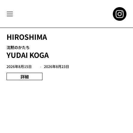
HIROSHIMA
沈黙のかたち
YUDAI KOGA
2026年8月15日
-
2026年8月23日
詳細