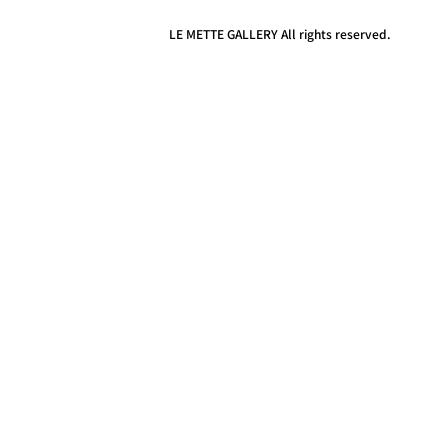
LE METTE GALLERY All rights reserved.