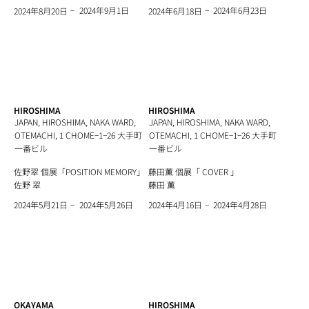
−
−
2024年9月1日
2024年6月23日
2024年8月20日
2024年6月18日
HIROSHIMA
HIROSHIMA
JAPAN, HIROSHIMA, NAKA WARD,
JAPAN, HIROSHIMA, NAKA WARD,
OTEMACHI, 1 CHOME−1−26 大手町
OTEMACHI, 1 CHOME−1−26 大手町
一番ビル
一番ビル
佐野翠 個展「POSITION MEMORY」
藤田薫 個展「 COVER 」
佐野 翠
藤田 薫
−
−
2024年5月26日
2024年4月28日
2024年5月21日
2024年4月16日
OKAYAMA
HIROSHIMA