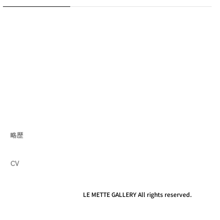
略歴
CV
LE METTE GALLERY All rights reserved.