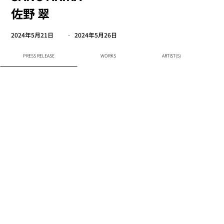
佐野 翠
2024年5月21日
-
2024年5月26日
PRESS RELEASE
WORKS
ARTIST(S)