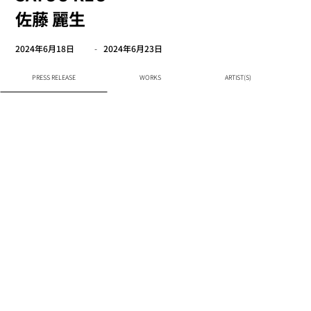
佐藤 麗生
2024年6月18日
-
2024年6月23日
PRESS RELEASE
WORKS
ARTIST(S)