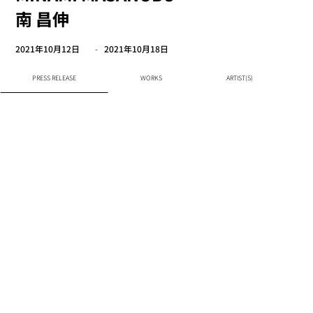
南 昌伸
2021年10月12日
-
2021年10月18日
PRESS RELEASE
WORKS
ARTIST(S)