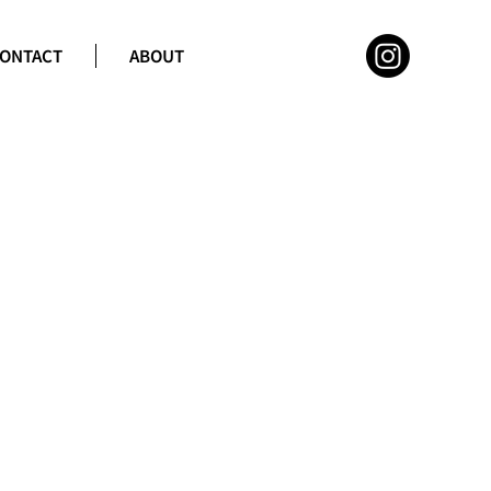
ONTACT
ABOUT