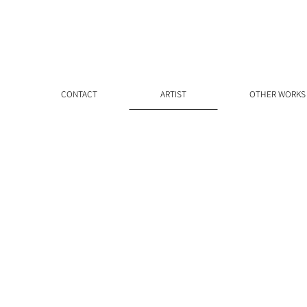
CONTACT
ARTIST
OTHER WORKS