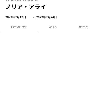
ノリア・アライ
2022年7月19日
-
2022年7月24日
PRESS RELEASE
WORKS
ARTIST(S)