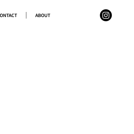
ONTACT
ABOUT