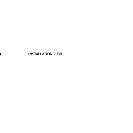
)
INSTALLATION VIEW