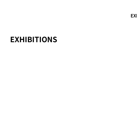
EX
EXHIBITIONS