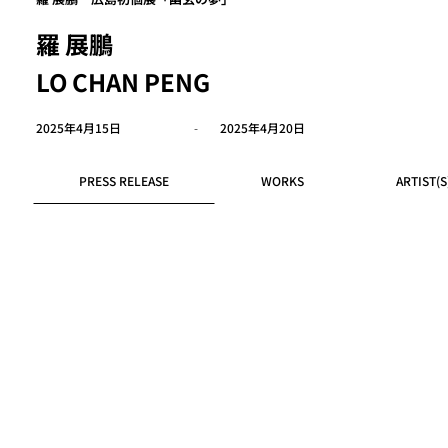
羅 展鵬
LO CHAN PENG
2025年4月15日
-
2025年4月20日
PRESS RELEASE
WORKS
ARTIST(S