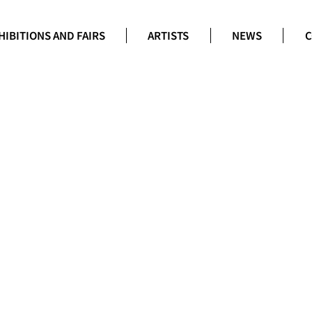
HIBITIONS AND FAIRS
ARTISTS
NEWS
C