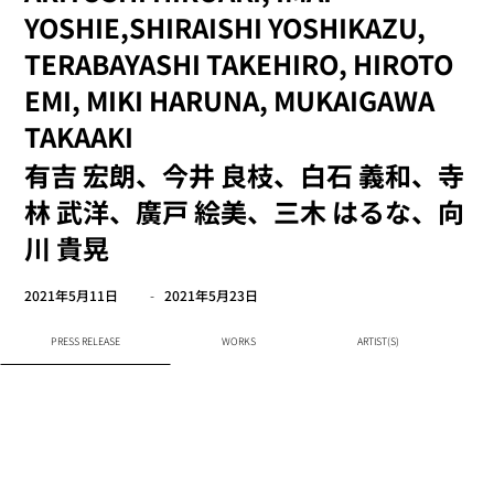
YOSHIE,SHIRAISHI YOSHIKAZU,
TERABAYASHI TAKEHIRO, HIROTO
EMI, MIKI HARUNA, MUKAIGAWA
TAKAAKI
有吉 宏朗、今井 良枝、白石 義和、寺
林 武洋、廣戸 絵美、三木 はるな、向
川 貴晃
2021年5月11日
-
2021年5月23日
PRESS RELEASE
WORKS
ARTIST(S)