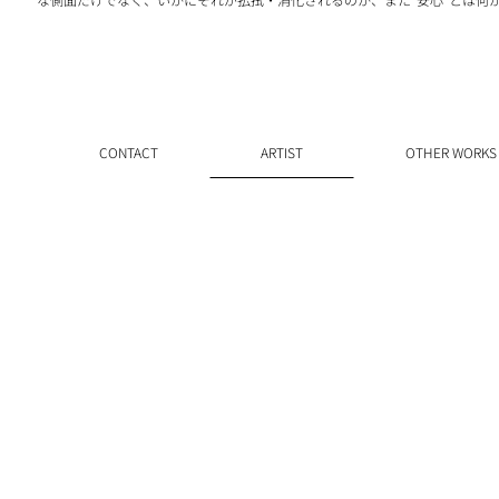
CONTACT
ARTIST
OTHER WORKS