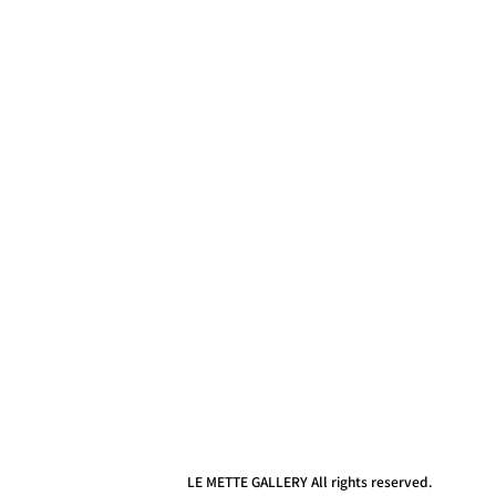
LE METTE GALLERY All rights reserved.