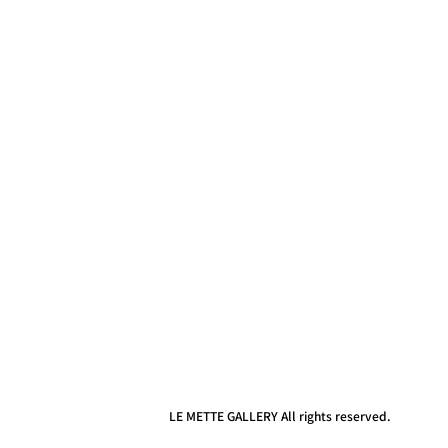
LE METTE GALLERY All rights reserved.