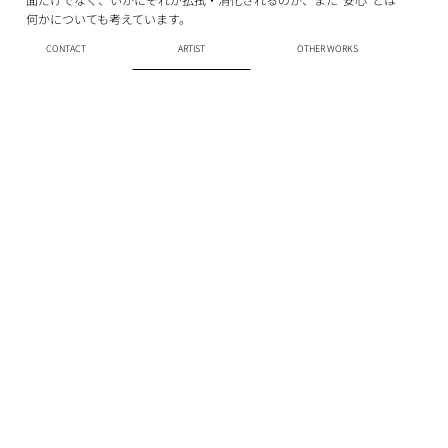
何かについても考えています。
CONTACT
ARTIST
OTHER WORKS