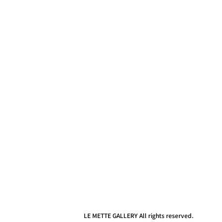
LE METTE GALLERY All rights reserved.