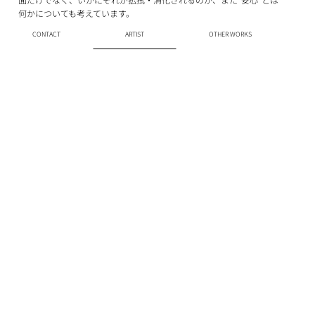
何かについても考えています。
CONTACT
ARTIST
OTHER WORKS