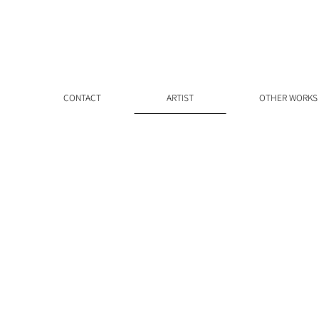
CONTACT
ARTIST
OTHER WORKS