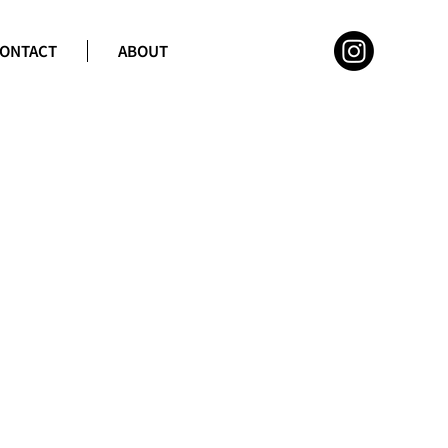
ONTACT
ABOUT